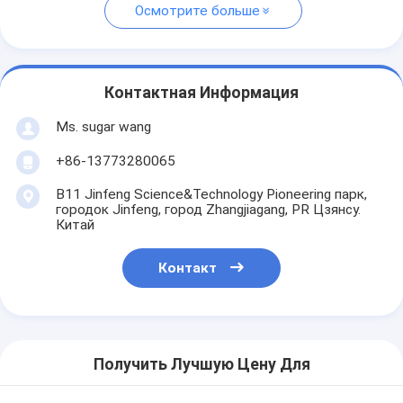
Осмотрите больше
Контактная Информация
Ms. sugar wang
+86-13773280065
B11 Jinfeng Science&Technology Pioneering парк,
городок Jinfeng, город Zhangjiagang, PR Цзянсу.
Китай
Контакт
Получить Лучшую Цену Для