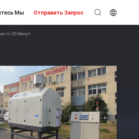
итесь Мы
Отправить Запрос
истл 20 Минут