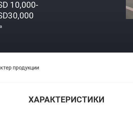
SD 10,000-
SD30,000
а
ктер продукции
ХАРАКТЕРИСТИКИ