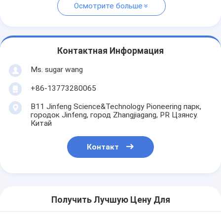
Осмотрите больше
Контактная Информация
Ms. sugar wang
+86-13773280065
B11 Jinfeng Science&Technology Pioneering парк,
городок Jinfeng, город Zhangjiagang, PR Цзянсу.
Китай
Контакт
Получить Лучшую Цену Для