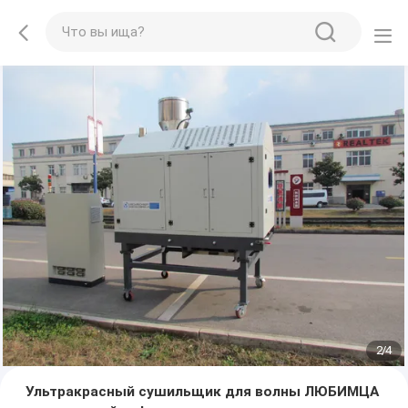
2
/
4
Ультракрасный сушильщик для волны ЛЮБИМЦА