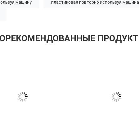
пользуя машину
пластиковая повторно используя машина
ОРЕКОМЕНДОВАННЫЕ ПРОДУК