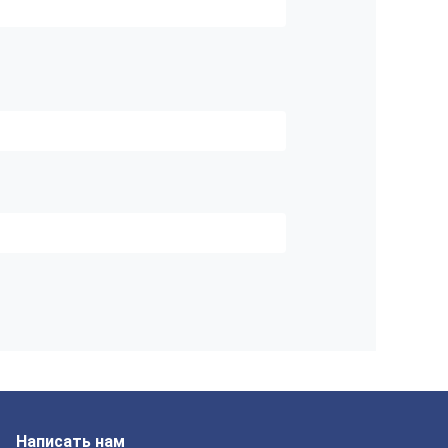
Написать нам