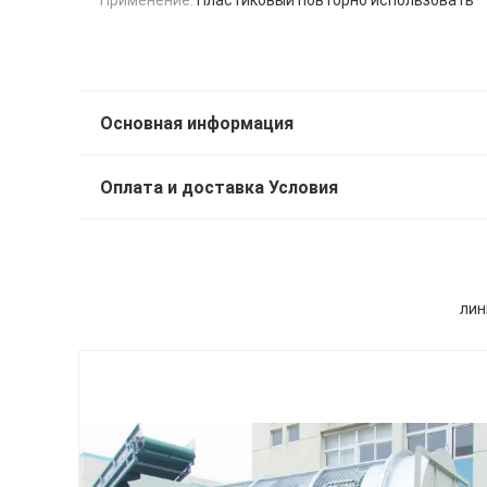
Основная информация
Оплата и доставка Условия
лин