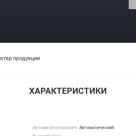
ктер продукции
ХАРАКТЕРИСТИКИ
Автоматическая ранг:
Автоматический
Высокий свет: