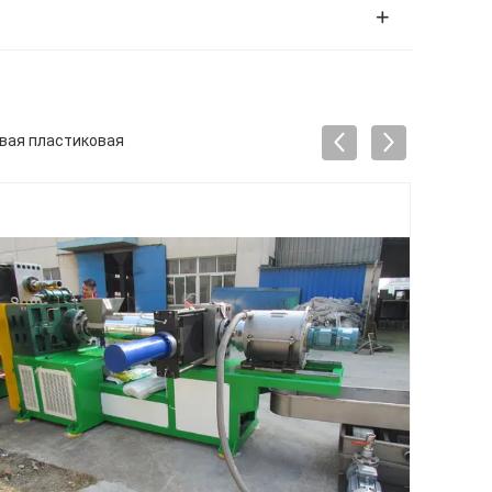
овая пластиковая