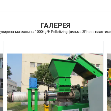
ГАЛЕРЕЯ
улирования машины 1000kg/H Pelletizing фильма 3Phase пластик