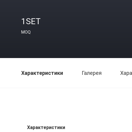
1SET
MOQ
Характеристики
Галерея
Хара
Характеристики