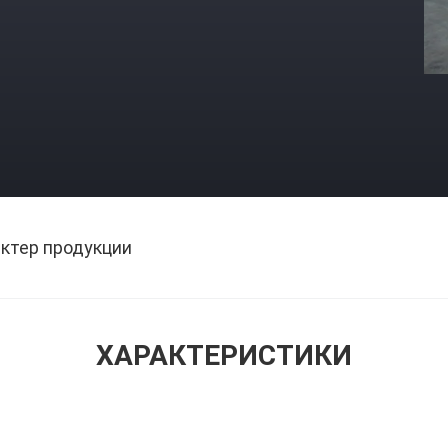
ктер продукции
ХАРАКТЕРИСТИКИ