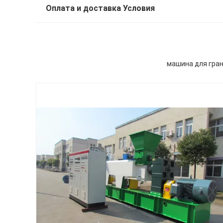
Оплата и доставка Условия
машина для гран