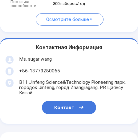
Поставка
300 наборов/год
способности
Осмотрите больше
Контактная Информация
Ms. sugar wang
+86-13773280065
B11 Jinfeng Science&Technology Pioneering парк,
городок Jinfeng, город Zhangjiagang, PR Цзянсу.
Китай
Контакт