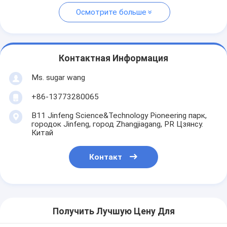
Осмотрите больше
Контактная Информация
Ms. sugar wang
+86-13773280065
B11 Jinfeng Science&Technology Pioneering парк,
городок Jinfeng, город Zhangjiagang, PR Цзянсу.
Китай
Контакт
Получить Лучшую Цену Для