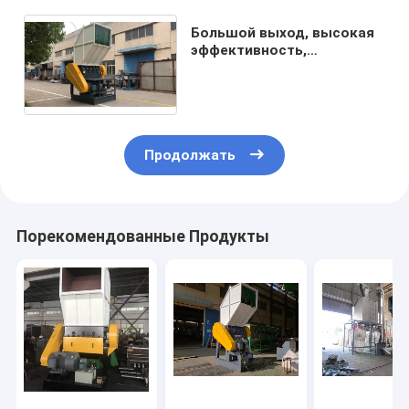
Большой выход, высокая
эффективность,
автоматическая
пластиковая дробилка
бутылки
Продолжать
Порекомендованные Продукты