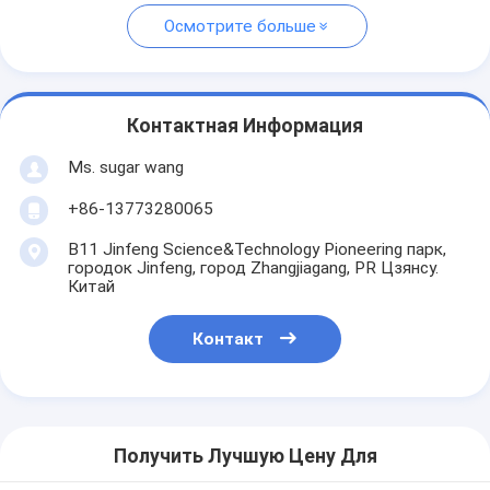
Осмотрите больше
Контактная Информация
Ms. sugar wang
+86-13773280065
B11 Jinfeng Science&Technology Pioneering парк,
городок Jinfeng, город Zhangjiagang, PR Цзянсу.
Китай
Контакт
Получить Лучшую Цену Для