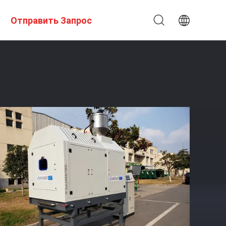
Отправить Запрос