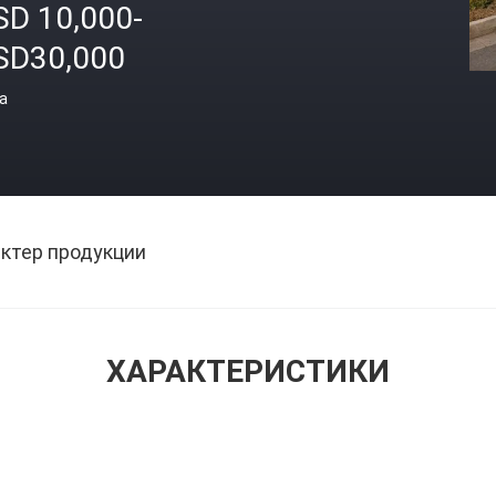
SD 10,000-
SD30,000
а
ктер продукции
ХАРАКТЕРИСТИКИ