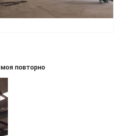
 моя повторно