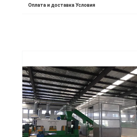
Оплата и доставка Условия