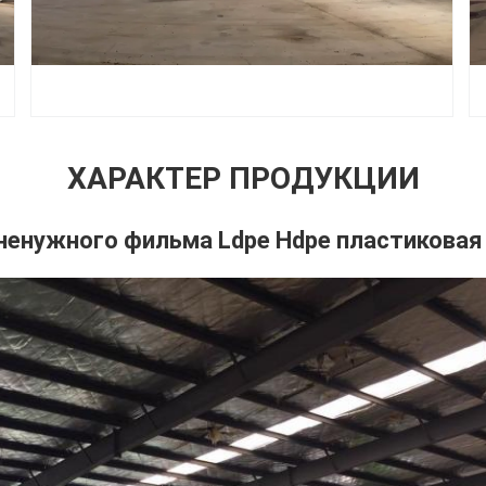
ХАРАКТЕР ПРОДУКЦИИ
енужного фильма Ldpe Hdpe пластиковая