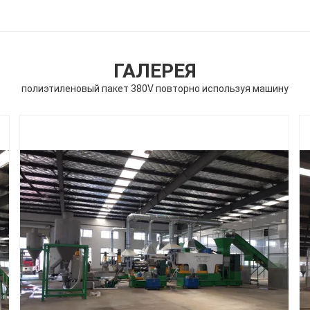
ГАЛЕРЕЯ
полиэтиленовый пакет 380V повторно используя машину