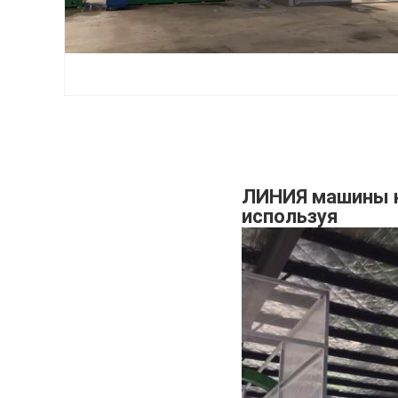
ЛИНИЯ машины н
используя