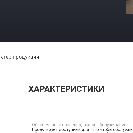
ктер продукции
ХАРАКТЕРИСТИКИ
Обеспеченное послепродажное обслуживание:
Проектирует доступный для того чтобы обслужи